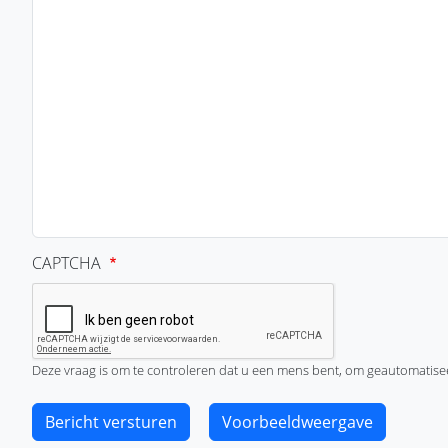
CAPTCHA
Deze vraag is om te controleren dat u een mens bent, om geautomatise