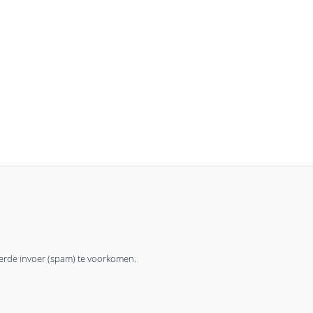
erde invoer (spam) te voorkomen.