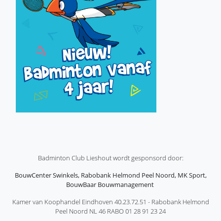
Badminton Club Lieshout wordt gesponsord door:
BouwCenter Swinkels, Rabobank Helmond Peel Noord, MK Sport,
BouwBaar Bouwmanagement
Kamer van Koophandel Eindhoven 40.23.72.51 - Rabobank Helmond
Peel Noord NL 46 RABO 01 28 91 23 24