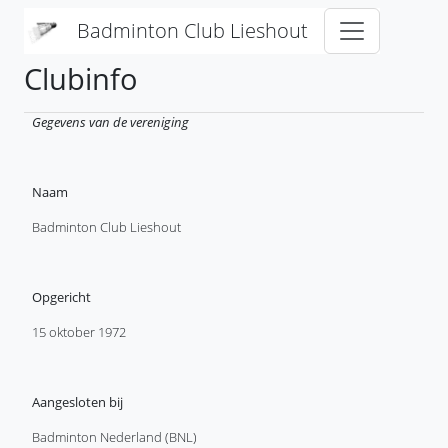
Overslaan en naar de inhoud gaan
Badminton Club Lieshout
Clubinfo
Gegevens van de vereniging
Naam
Badminton Club Lieshout
Opgericht
15 oktober 1972
Aangesloten bij
Badminton Nederland (BNL)