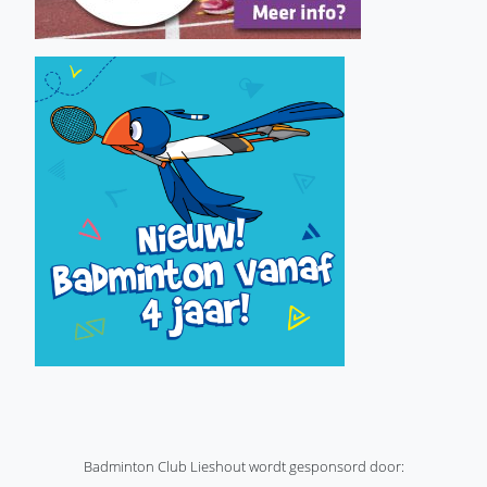
Badminton Club Lieshout wordt gesponsord door: