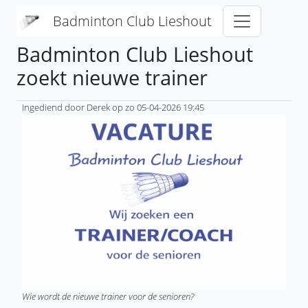
Overslaan en naar de inhoud gaan
Badminton Club Lieshout
Badminton Club Lieshout
zoekt nieuwe trainer
Ingediend door
Derek
op
zo 05-04-2026 19:45
Wie wordt de nieuwe trainer voor de senioren?