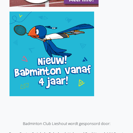
Badminton Club Lieshout wordt gesponsord door: