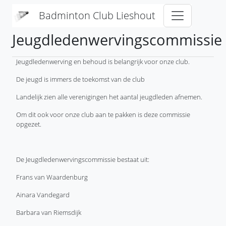
Overslaan en naar de inhoud gaan
Badminton Club Lieshout
Jeugdledenwervingscommissie
Jeugdledenwerving en behoud is belangrijk voor onze club.
De jeugd is immers de toekomst van de club
Landelijk zien alle verenigingen het aantal jeugdleden afnemen.
Om dit ook voor onze club aan te pakken is deze commissie
opgezet.
De Jeugdledenwervingscommissie bestaat uit:
Frans van Waardenburg
Ainara Vandegard
Barbara van Riemsdijk