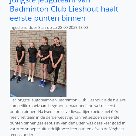
Badminton Club Lieshout haalt
eerste punten binnen
Ingediend door
Stan
op
zo 28-09-2025 13:00
Het jongste jeugdteam van Badminton Club Lieshout is de nieuwe
competitie moeizaam begonnen, maar heeft nu wel de eerste
punten binnen. Na twee -forse- verliespartijen (beide met 6-0)
heeft het team in de derde wedstrijd van het seizoen de eerste
punten binnen gesleept. Fay van den Elsen was deze keer goed in
vorm en snoepte uiteindelijk twee keer punten af van de Veghelse
tegenstander.