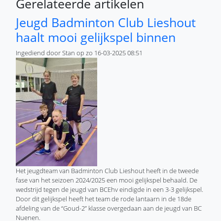
Link
Gerelateerde artikelen
Jeugd Badminton Club Lieshout
haalt mooi gelijkspel binnen
Ingediend door
Stan
op
zo 16-03-2025 08:51
Het jeugdteam van Badminton Club Lieshout heeft in de tweede
fase van het seizoen 2024/2025 een mooi gelijkspel behaald. De
wedstrijd tegen de jeugd van BCEhv eindigde in een 3-3 gelijkspel.
Door dit gelijkspel heeft het team de rode lantaarn in de 18de
afdeling van de “Goud-2” klasse overgedaan aan de jeugd van BC
Nuenen.