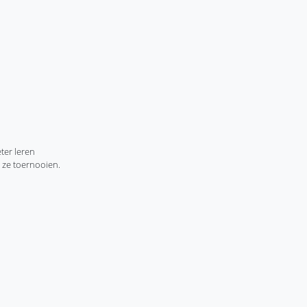
ter leren
 ze toernooien.