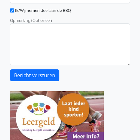
Ik/Wij nemen deel aan de BBQ
Opmerking (Optioneel)