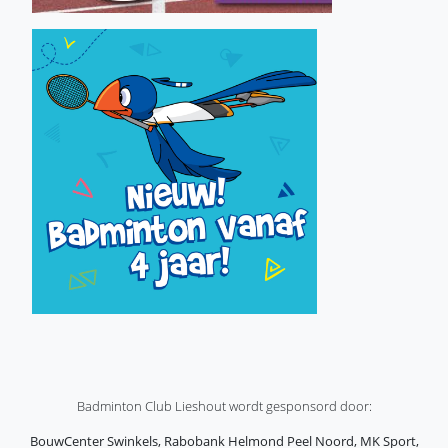
Badminton Club Lieshout wordt gesponsord door:
BouwCenter Swinkels, Rabobank Helmond Peel Noord, MK Sport,